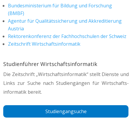
Bundesministerium für Bildung und Forschung
(BMBF)
Agentur für Qualitätssicherung und Akkreditierung
Austria
Rektorenkonferenz der Fachhochschulen der Schweiz
Zeitschrift Wirtschaftsinformatik
Studienführer Wirtschaftsinformatik
Die Zeit­schrift „Wirtschafts­informatik“ stellt Dienste und
Links zur Suche nach Studien­gängen für Wirtschafts­
informatik bereit.
Studiengangsuche